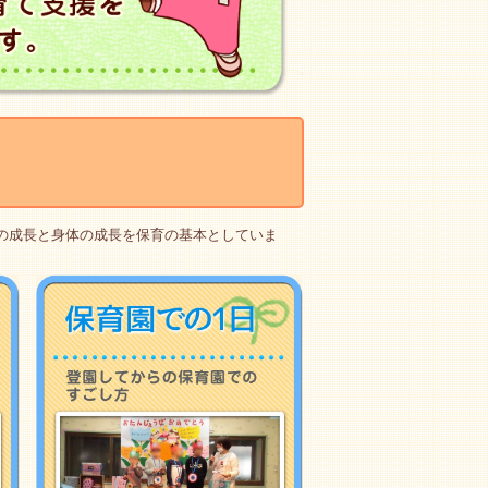
の成長と身体の成長を保育の基本としていま