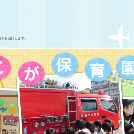
長をお助けします。