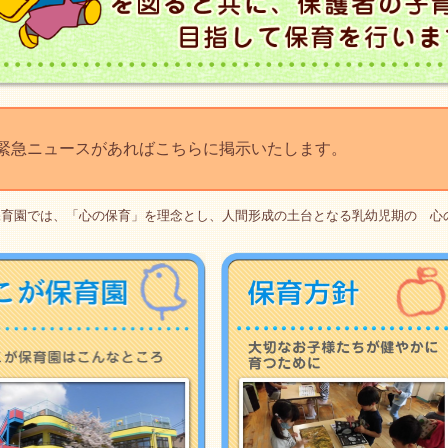
急ニュースがあればこちらに掲示いたします。
保育園では、「心の保育」を理念とし、人間形成の土台となる乳幼児期の 心