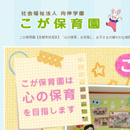
こが保育園【京都市伏見区】「心の保育」を目指し、お子さまの健やかな成