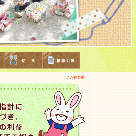
こが保育園