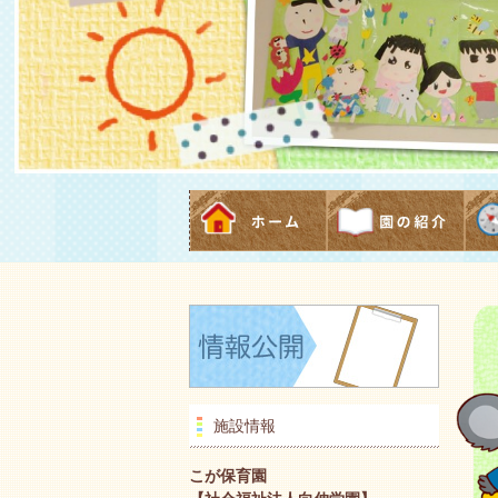
施設情報
こが保育園