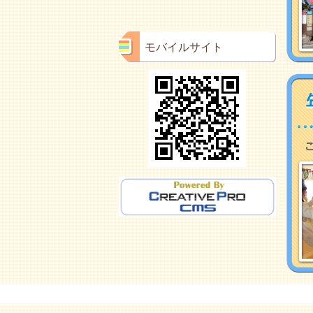
モバイルサイト