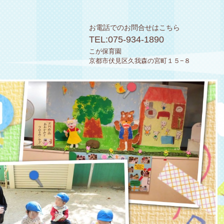
お電話でのお問合せはこちら
TEL:
075-934-1890
こが保育園
京都市伏見区久我森の宮町１５−８